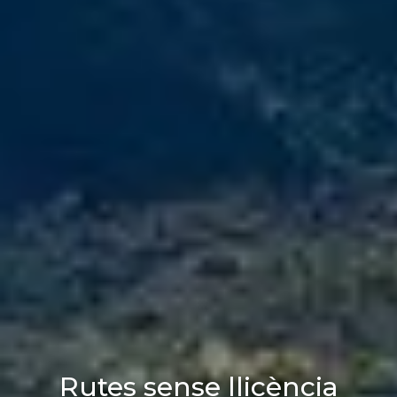
Rutes sense llicència