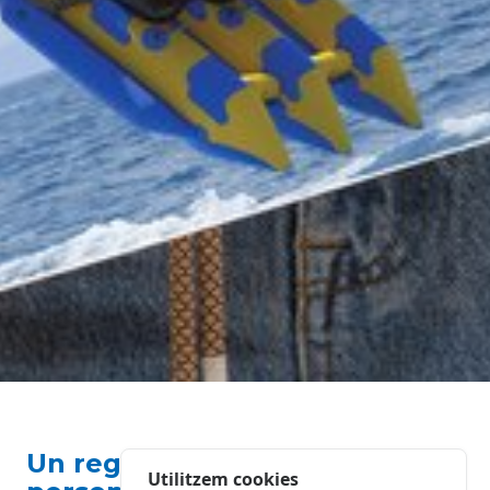
Un regal memorable, original i
Utilitzem cookies