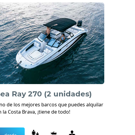
ea Ray 270 (2 unidades)
no de los mejores barcos que puedes alquilar
n la Costa Brava, ¡tiene de todo!