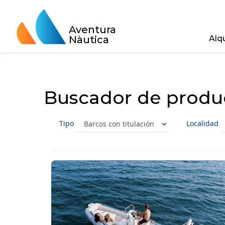
Aventura
Nàutica
Alq
Buscador de produ
Tipo
Localidad