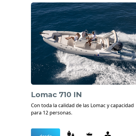
Lomac 710 IN
Con toda la calidad de las Lomac y capacidad
para 12 personas.