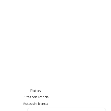
Rutas
Rutas con licencia
Rutas sin licencia