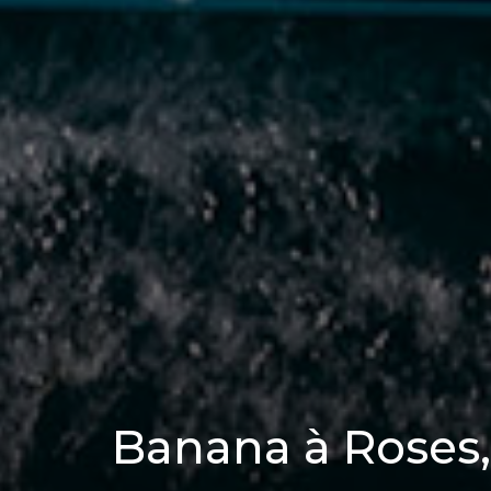
Banana à Roses,