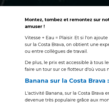
Montez, tombez et remontez sur notr
amuser !
Vitesse + Eau = Plaisir. Et si l'on ajo
sur la Costa Brava, on obtient une exp
ou entre collègues de travail.
De plus, le prix est accessible à tous
faire un tour sur ce flotteur d'où vous
Banana sur la Costa Brava
L'activité Banana, sur la Costa Brava e
devenue très populaire grâce aux mom