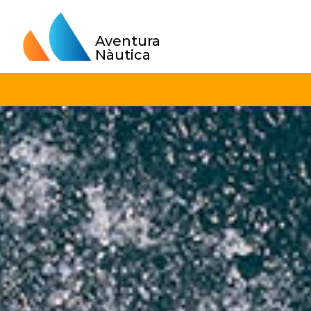
Aventura
Nàutica