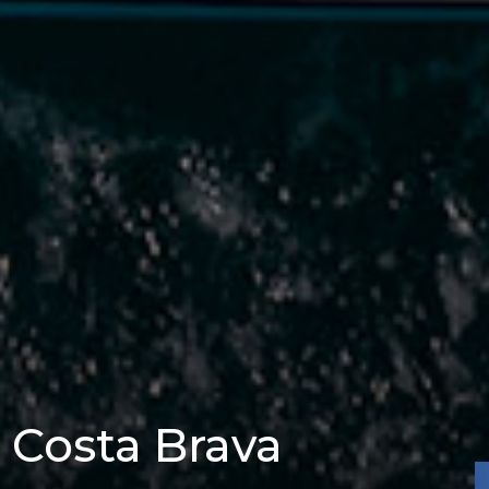
 Costa Brava