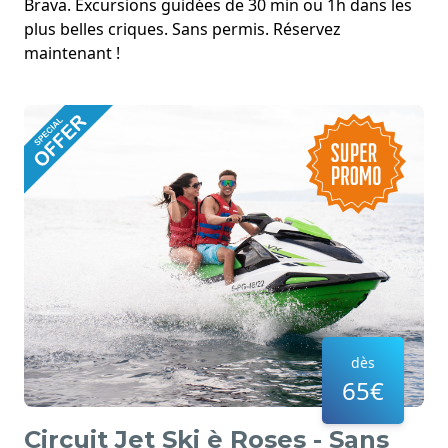
Brava. Excursions guidées de 30 min ou 1h dans les
plus belles criques. Sans permis. Réservez
maintenant !
dès
65€
Circuit Jet Ski è Roses - Sans