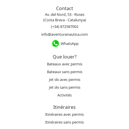
Contact
Av. del Nord, 53 - Roses
(Costa Brava - Catalunya)
(+34) 872587002
info@aventuranautica.com
WhatsApp
Que louer?
Bateaux avec permis
Bateaux sans permis
Jet ski avec permis
Jet ski sans permis
Activités
Itinéraires
Itinéraires avec permis
Itinéraires sans permis