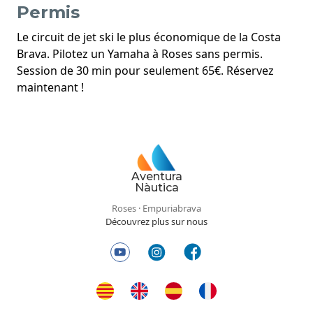
Permis
Le circuit de jet ski le plus économique de la Costa
Brava. Pilotez un Yamaha à Roses sans permis.
Session de 30 min pour seulement 65€. Réservez
maintenant !
Aventura
Nàutica
Roses · Empuriabrava
Découvrez plus sur nous