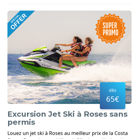
dès
65€
Excursion Jet Ski à Roses sans
permis
Louez un jet ski à Roses au meilleur prix de la Costa